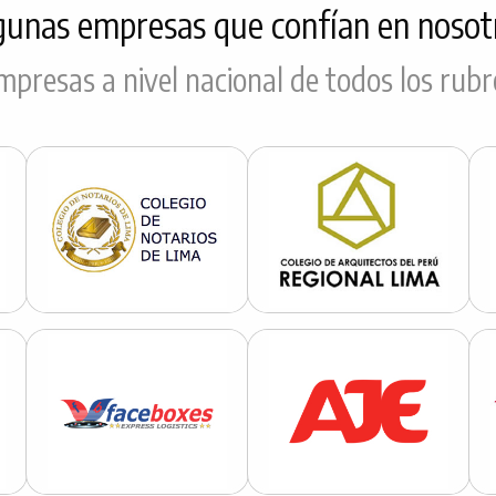
gunas empresas que confían en nosot
mpresas a nivel nacional de todos los rubr