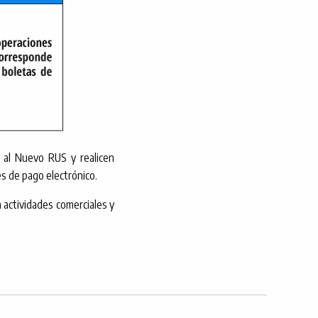
 al Nuevo RUS y realicen
s de pago electrónico.
n actividades comerciales y