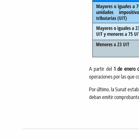
A partir del
1 de enero 
operaciones por las que c
Por último, la Sunat estab
deban emitir comprobante