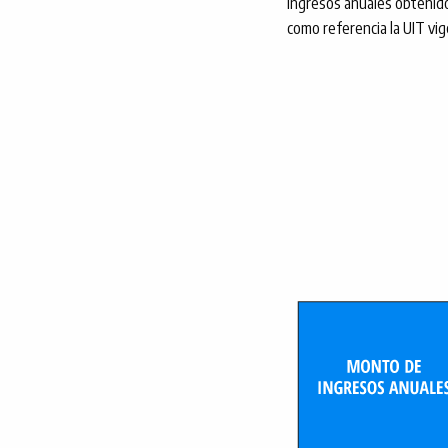
ingresos anuales obtenidos
como referencia la UIT vi