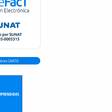
ahora GRATIS