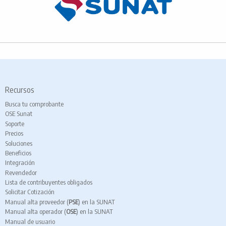
Recursos
Busca tu comprobante
OSE Sunat
Soporte
Precios
Soluciones
Beneficios
Integración
Revendedor
Lista de contribuyentes obligados
Solicitar Cotización
Manual alta proveedor (
PSE
) en la SUNAT
Manual alta operador (
OSE
) en la SUNAT
Manual de usuario