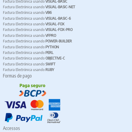
Factura Electrónica usando
VISUAL-BASIC
Factura Electrónica usando
VISUAL-BASIC-NET
Factura Electrónica usando
VB6
Factura Electrónica usando
VISUAL-BASIC-6
Factura Electrónica usando
VISUAL-FOX
Factura Electrónica usando
VISUAL-FOX-PRO
Factura Electrónica usando
VFPRO
Factura Electrónica usando
POWER-BUILDER
Factura Electrónica usando
PYTHON
Factura Electrónica usando
PERL
Factura Electrónica usando
OBJECTIVE-C
Factura Electrónica usando
SWIFT
Factura Electrónica usando
RUBY
Formas de pago
Accessos