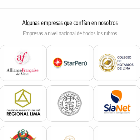
Algunas empresas que confían en nosotros
Empresas a nivel nacional de todos los rubros