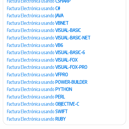
Factura Electrónica usando
CSHARP
Factura Electrónica usando
C#
Factura Electrónica usando
JAVA
Factura Electrónica usando
VBNET
Factura Electrónica usando
VISUAL-BASIC
Factura Electrónica usando
VISUAL-BASIC-NET
Factura Electrónica usando
VB6
Factura Electrónica usando
VISUAL-BASIC-6
Factura Electrónica usando
VISUAL-FOX
Factura Electrónica usando
VISUAL-FOX-PRO
Factura Electrónica usando
VFPRO
Factura Electrónica usando
POWER-BUILDER
Factura Electrónica usando
PYTHON
Factura Electrónica usando
PERL
Factura Electrónica usando
OBJECTIVE-C
Factura Electrónica usando
SWIFT
Factura Electrónica usando
RUBY