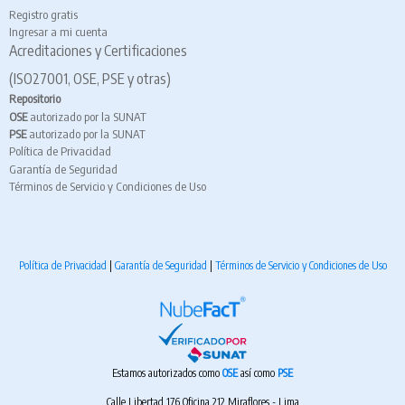
Registro gratis
Ingresar a mi cuenta
Acreditaciones y Certificaciones
(ISO27001, OSE, PSE y otras)
Repositorio
OSE
autorizado por la SUNAT
PSE
autorizado por la SUNAT
Política de Privacidad
Garantía de Seguridad
Términos de Servicio y Condiciones de Uso
Política de Privacidad
|
Garantía de Seguridad
|
Términos de Servicio y Condiciones de Uso
Estamos autorizados como
OSE
así como
PSE
Calle Libertad 176 Oficina 212 Miraflores - Lima