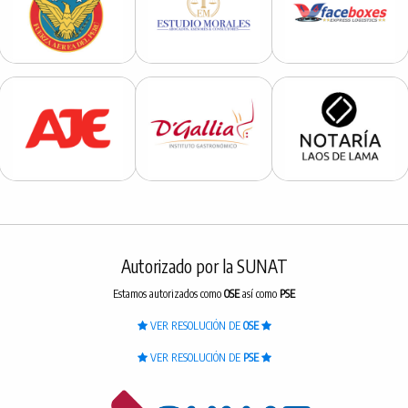
Autorizado por la SUNAT
Estamos autorizados como
OSE
así como
PSE
VER RESOLUCIÓN DE
OSE
VER RESOLUCIÓN DE
PSE