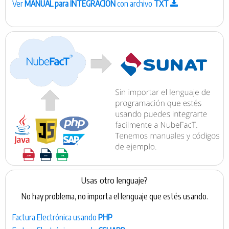
Ver
MANUAL para INTEGRACIÓN
con archivo
TXT
Usas otro lenguaje?
No hay problema, no importa el lenguaje que estés usando.
Factura Electrónica usando
PHP