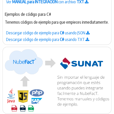
Ver
MANUAL para INTEGRACIÓN
con archivo
TXT
Ejemplos de código para C#
Tenemos códigos de ejemplo para que empieces inmediatamente.
Descargar código de ejemplo para
C#
usando JSON
Descargar código de ejemplo para
C#
usando TXT