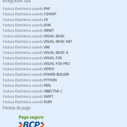
Integración fácil
Factura Electrónica usando
PHP
Factura Electrónica usando
CSHARP
Factura Electrónica usando
C#
Factura Electrónica usando
JAVA
Factura Electrónica usando
VBNET
Factura Electrónica usando
VISUAL-BASIC
Factura Electrónica usando
VISUAL-BASIC-NET
Factura Electrónica usando
VB6
Factura Electrónica usando
VISUAL-BASIC-6
Factura Electrónica usando
VISUAL-FOX
Factura Electrónica usando
VISUAL-FOX-PRO
Factura Electrónica usando
VFPRO
Factura Electrónica usando
POWER-BUILDER
Factura Electrónica usando
PYTHON
Factura Electrónica usando
PERL
Factura Electrónica usando
OBJECTIVE-C
Factura Electrónica usando
SWIFT
Factura Electrónica usando
RUBY
Formas de pago