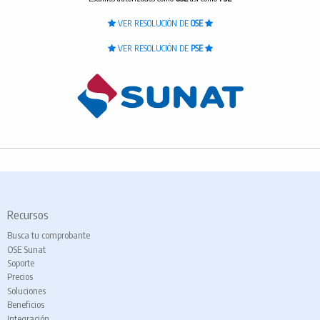
VER RESOLUCIÓN DE
OSE
VER RESOLUCIÓN DE
PSE
Recursos
Busca tu comprobante
OSE Sunat
Soporte
Precios
Soluciones
Beneficios
Integración