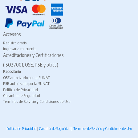
Accessos
Registro gratis
Ingresar a mi cuenta
Acreditaciones y Certificaciones
(ISO27001, OSE, PSE y otras)
Repositorio
OSE
autorizado por la SUNAT
PSE
autorizado por la SUNAT
Política de Privacidad
Garantía de Seguridad
Términos de Servicio y Condiciones de Uso
Política de Privacidad
|
Garantía de Seguridad
|
Términos de Servicio y Condiciones de Uso