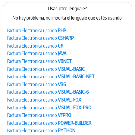
Usas otro lenguaje?
No hay problema, no importa el lenguaje que estés usando.
Factura Electrónica usando
PHP
Factura Electrónica usando
CSHARP
Factura Electrónica usando
C#
Factura Electrónica usando
JAVA
Factura Electrónica usando
VBNET
Factura Electrónica usando
VISUAL-BASIC
Factura Electrónica usando
VISUAL-BASIC-NET
Factura Electrónica usando
VB6
Factura Electrónica usando
VISUAL-BASIC-6
Factura Electrónica usando
VISUAL-FOX
Factura Electrónica usando
VISUAL-FOX-PRO
Factura Electrónica usando
VFPRO
Factura Electrónica usando
POWER-BUILDER
Factura Electrónica usando
PYTHON