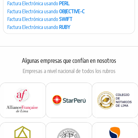
Factura Electrónica usando
PERL
Factura Electrónica usando
OBJECTIVE-C
Factura Electrónica usando
SWIFT
Factura Electrónica usando
RUBY
Algunas empresas que confían en nosotros
Empresas a nivel nacional de todos los rubros