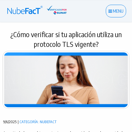
MENU
¿Cómo verificar si tu aplicación utiliza un
protocolo TLS vigente?
9/6/2025 |
CATEGORÍA: NUBEFACT