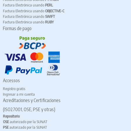
Factura Electrónica usando
PERL
Factura Electrónica usando
OBJECTIVE-C
Factura Electrónica usando
SWIFT
Factura Electrónica usando
RUBY
Formas de pago
Accessos
Registro gratis
Ingresar a mi cuenta
Acreditaciones y Certificaciones
(ISO27001, OSE, PSE y otras)
Repositorio
OSE
autorizado por la SUNAT
PSE
autorizado por la SUNAT