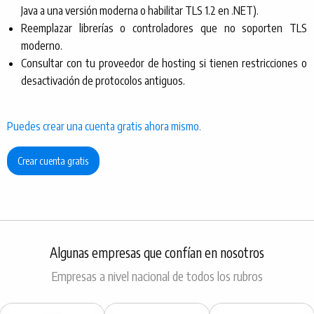
Java a una versión moderna o habilitar TLS 1.2 en .NET).
Reemplazar librerías o controladores que no soporten TLS
moderno.
Consultar con tu proveedor de hosting si tienen restricciones o
desactivación de protocolos antiguos.
Puedes crear una cuenta gratis ahora mismo.
Crear cuenta gratis
Algunas empresas que confían en nosotros
Empresas a nivel nacional de todos los rubros