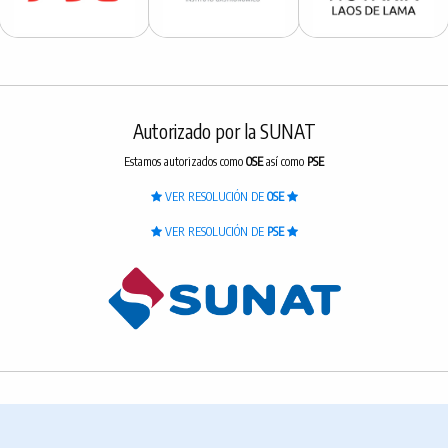
Autorizado por la SUNAT
Estamos autorizados como
OSE
así como
PSE
VER RESOLUCIÓN DE
OSE
VER RESOLUCIÓN DE
PSE