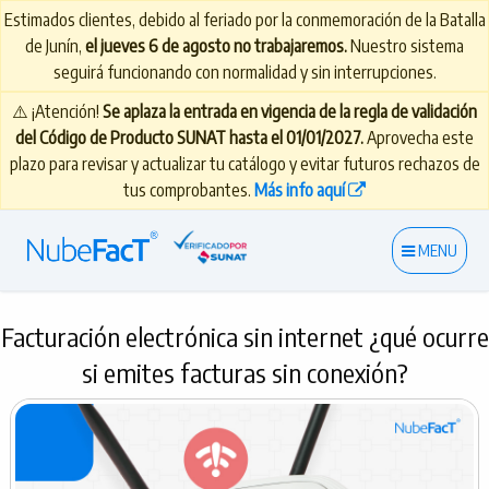
Estimados clientes, debido al feriado por la conmemoración de la Batalla
de Junín,
el jueves 6 de agosto no trabajaremos.
Nuestro sistema
seguirá funcionando con normalidad y sin interrupciones.
⚠️ ¡Atención!
Se aplaza la entrada en vigencia de la regla de validación
del Código de Producto SUNAT hasta el 01/01/2027.
Aprovecha este
plazo para revisar y actualizar tu catálogo y evitar futuros rechazos de
tus comprobantes.
Más info aquí
MENU
Facturación electrónica sin internet ¿qué ocurre
si emites facturas sin conexión?