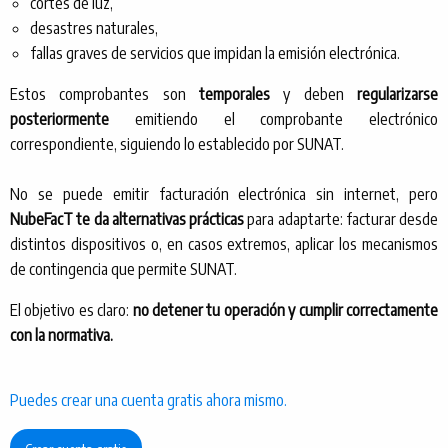
cortes de luz,
desastres naturales,
fallas graves de servicios que impidan la emisión electrónica.
Estos comprobantes son
temporales
y deben
regularizarse
posteriormente
emitiendo el comprobante electrónico
correspondiente, siguiendo lo establecido por SUNAT.
No se puede emitir facturación electrónica sin internet, pero
NubeFacT te da alternativas prácticas
para adaptarte: facturar desde
distintos dispositivos o, en casos extremos, aplicar los mecanismos
de contingencia que permite SUNAT.
El objetivo es claro:
no detener tu operación y cumplir correctamente
con la normativa.
Puedes crear una cuenta gratis ahora mismo.