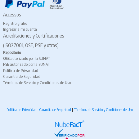
Accessos
Registro gratis
Ingresar a mi cuenta
Acreditaciones y Certificaciones
(ISO27001, OSE, PSE y otras)
Repositorio
OSE
autorizado por la SUNAT
PSE
autorizado por la SUNAT
Política de Privacidad
Garantía de Seguridad
Términos de Servicio y Condiciones de Uso
Política de Privacidad
|
Garantía de Seguridad
|
Términos de Servicio y Condiciones de Uso