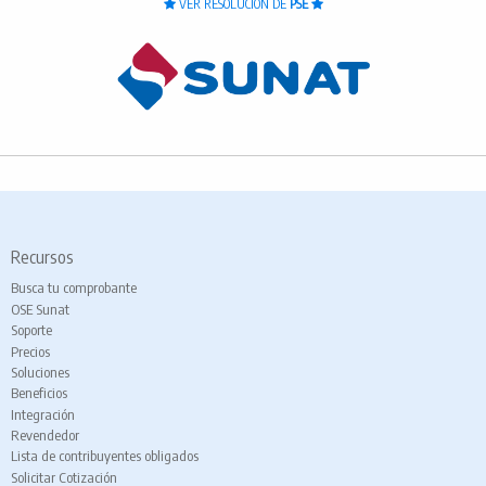
VER RESOLUCIÓN DE
PSE
Recursos
Busca tu comprobante
OSE Sunat
Soporte
Precios
Soluciones
Beneficios
Integración
Revendedor
Lista de contribuyentes obligados
Solicitar Cotización