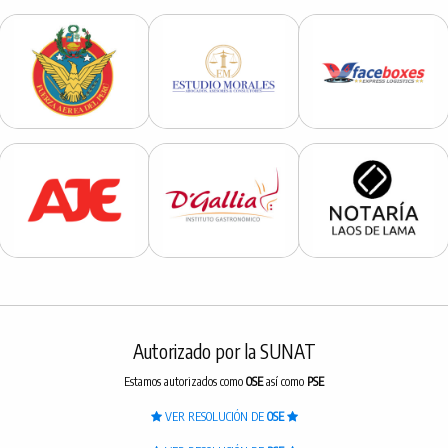
Autorizado por la SUNAT
Estamos autorizados como
OSE
así como
PSE
VER RESOLUCIÓN DE
OSE