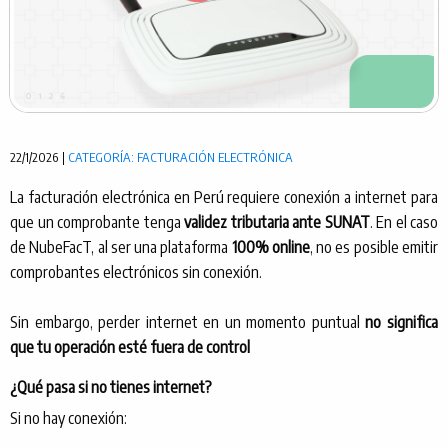
22/1/2026 |
CATEGORÍA: FACTURACIÓN ELECTRÓNICA
La facturación electrónica en Perú requiere conexión a internet para
que un comprobante tenga
validez tributaria ante SUNAT
. En el caso
de NubeFacT, al ser una plataforma
100% online
, no es posible emitir
comprobantes electrónicos sin conexión.
Sin embargo, perder internet en un momento puntual
no significa
que tu operación esté fuera de control
¿Qué pasa si no tienes internet?
Si no hay conexión: