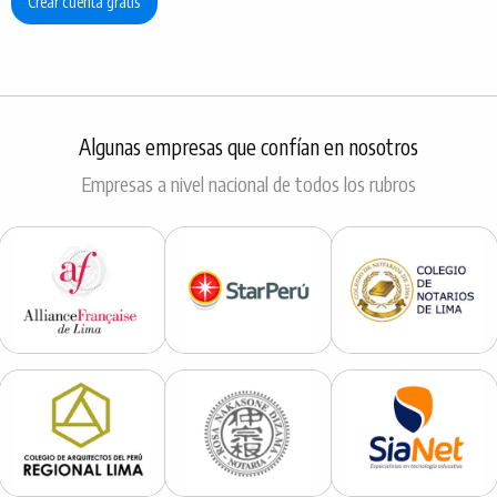
Crear cuenta gratis
Algunas empresas que confían en nosotros
Empresas a nivel nacional de todos los rubros