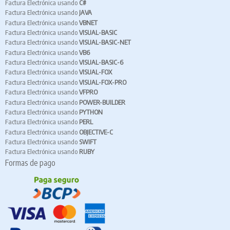
Factura Electrónica usando
C#
Factura Electrónica usando
JAVA
Factura Electrónica usando
VBNET
Factura Electrónica usando
VISUAL-BASIC
Factura Electrónica usando
VISUAL-BASIC-NET
Factura Electrónica usando
VB6
Factura Electrónica usando
VISUAL-BASIC-6
Factura Electrónica usando
VISUAL-FOX
Factura Electrónica usando
VISUAL-FOX-PRO
Factura Electrónica usando
VFPRO
Factura Electrónica usando
POWER-BUILDER
Factura Electrónica usando
PYTHON
Factura Electrónica usando
PERL
Factura Electrónica usando
OBJECTIVE-C
Factura Electrónica usando
SWIFT
Factura Electrónica usando
RUBY
Formas de pago