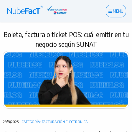
MENU
Boleta, factura o ticket POS: cuál emitir en tu
negocio según SUNAT
29/8/2025 |
CATEGORÍA: FACTURACIÓN ELECTRÓNICA