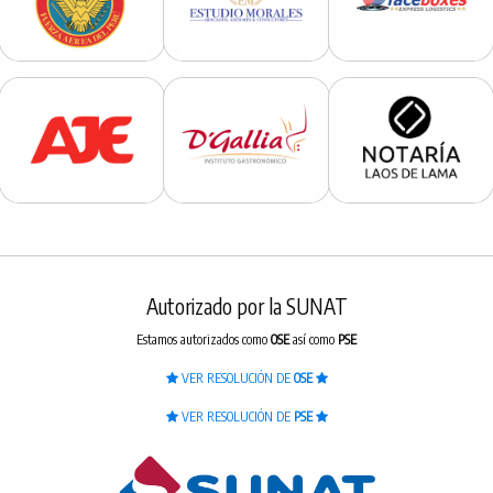
Autorizado por la SUNAT
Estamos autorizados como
OSE
así como
PSE
VER RESOLUCIÓN DE
OSE
VER RESOLUCIÓN DE
PSE