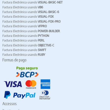
Factura Electrónica usando
VISUAL-BASIC-NET
Factura Electrónica usando
VB6
Factura Electrónica usando
VISUAL-BASIC-6
Factura Electrónica usando
VISUAL-FOX
Factura Electrónica usando
VISUAL-FOX-PRO
Factura Electrónica usando
VFPRO
Factura Electrónica usando
POWER-BUILDER
Factura Electrónica usando
PYTHON
Factura Electrónica usando
PERL
Factura Electrónica usando
OBJECTIVE-C
Factura Electrónica usando
SWIFT
Factura Electrónica usando
RUBY
Formas de pago
Accessos