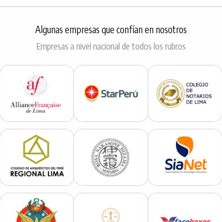
Algunas empresas que confían en nosotros
Empresas a nivel nacional de todos los rubros